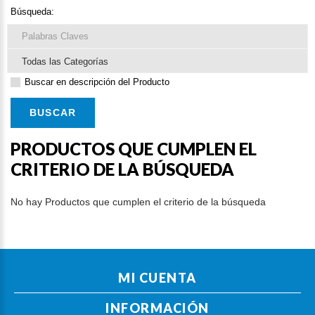
Búsqueda:
Buscar en descripción del Producto
PRODUCTOS QUE CUMPLEN EL
CRITERIO DE LA BÚSQUEDA
No hay Productos que cumplen el criterio de la búsqueda
MI CUENTA
INFORMACIÓN