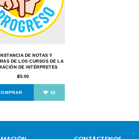
NSTANCIA DE NOTAS Y
RAS DE LOS CURSOS DE LA
ACIÓN DE INTÉRPRETES
‎₡0.00
COMPRAR
RMACIÓN
CONTÁCTENOS