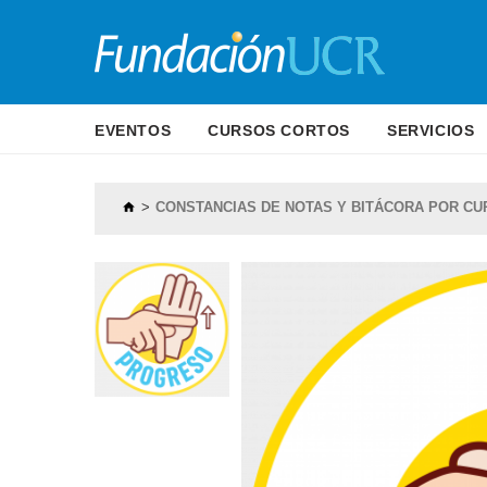
EVENTOS
CURSOS CORTOS
SERVICIOS
CONSTANCIAS DE NOTAS Y BITÁCORA POR CU