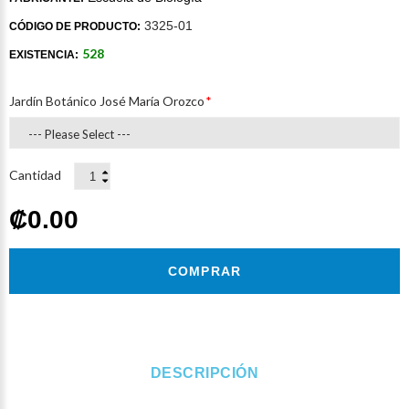
3325-01
CÓDIGO DE PRODUCTO:
528
EXISTENCIA:
Jardín Botánico José María Orozco
Cantidad
‎₡0.00
COMPRAR
DESCRIPCIÓN