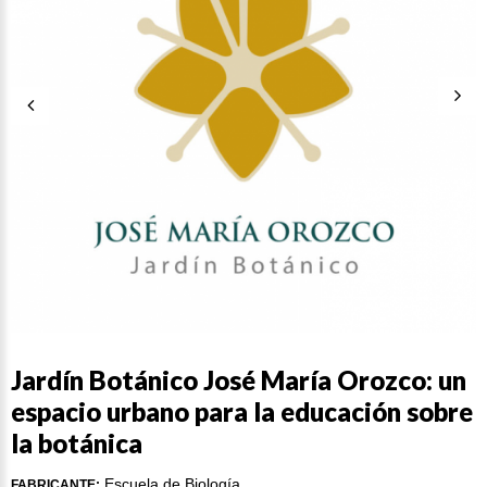
Jardín Botánico José María Orozco: un
espacio urbano para la educación sobre
la botánica
Escuela de Biología
FABRICANTE: