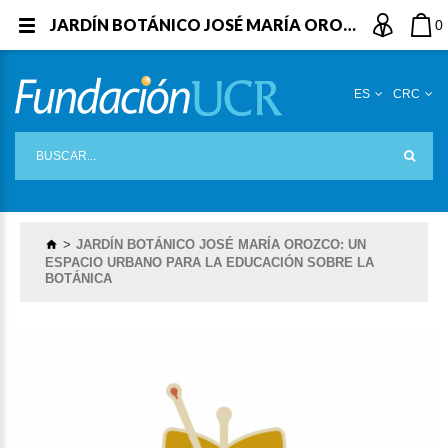
JARDÍN BOTÁNICO JOSÉ MARÍA OROZCO: UN ESPACIO URBANO PARA LA EDUCACIÓN SOBRE LA BOTÁNICA
0
ES
CRC
JARDÍN BOTÁNICO JOSÉ MARÍA OROZCO: UN
ESPACIO URBANO PARA LA EDUCACIÓN SOBRE LA
BOTÁNICA