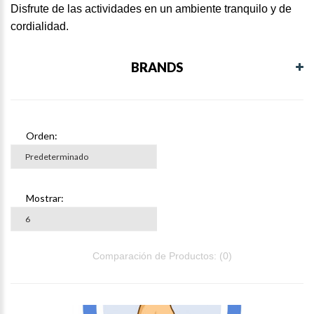
Disfrute de las actividades en un ambiente tranquilo y de
cordialidad.
BRANDS
Orden:
Mostrar:
Comparación de Productos: (0)