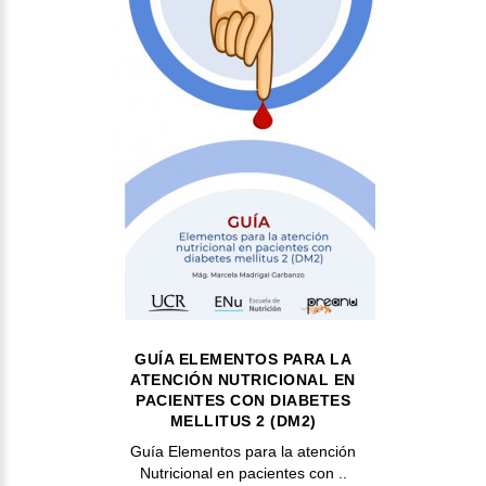
GUÍA ELEMENTOS PARA LA
ATENCIÓN NUTRICIONAL EN
PACIENTES CON DIABETES
MELLITUS 2 (DM2)
Guía Elementos para la atención
Nutricional en pacientes con ..