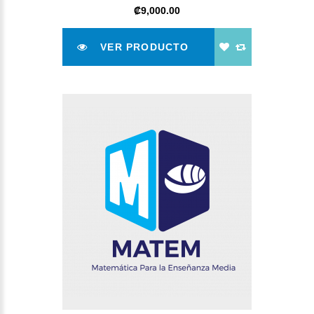
‎₡9,000.00
VER PRODUCTO