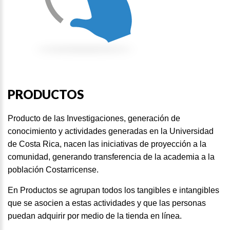
PRODUCTOS
Producto de las Investigaciones, generación de
conocimiento y actividades generadas en la Universidad
de Costa Rica, nacen las iniciativas de proyección a la
comunidad, generando transferencia de la academia a la
población Costarricense.
En Productos se agrupan todos los tangibles e intangibles
que se asocien a estas actividades y que las personas
puedan adquirir por medio de la tienda en línea.