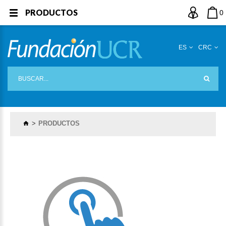
PRODUCTOS
0
ES
CRC
PRODUCTOS