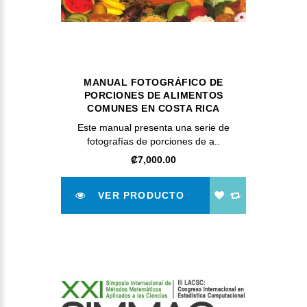
MANUAL FOTOGRÁFICO DE
PORCIONES DE ALIMENTOS
COMUNES EN COSTA RICA
Este manual presenta una serie de
fotografías de porciones de a..
‎₡7,000.00
VER PRODUCTO