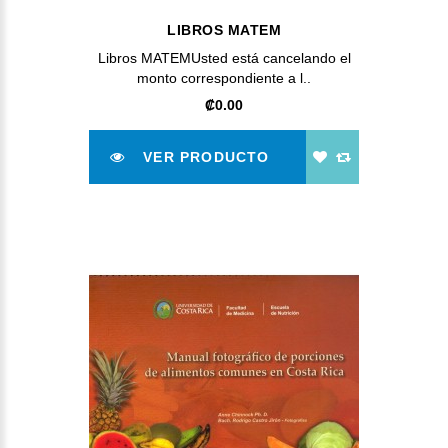
LIBROS MATEM
Libros MATEMUsted está cancelando el
monto correspondiente a l..
‎₡0.00
VER PRODUCTO