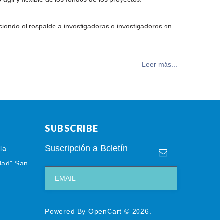
ciendo el respaldo a investigadoras e investigadores en
Leer más...
SUBSCRIBE
Suscripción a Boletín
la
dad" San
Powered By
OpenCart
© 2026.